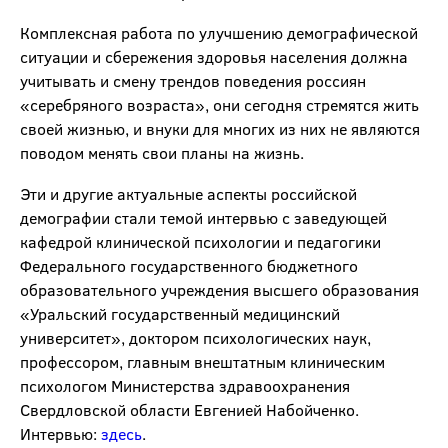
Комплексная работа по улучшению демографической
ситуации и сбережения здоровья населения должна
учитывать и смену трендов поведения россиян
«серебряного возраста», они сегодня стремятся жить
своей жизнью, и внуки для многих из них не являются
поводом менять свои планы на жизнь.
Эти и другие актуальные аспекты российской
демографии стали темой интервью с заведующей
кафедрой клинической психологии и педагогики
Федерального государственного бюджетного
образовательного учреждения высшего образования
«Уральский государственный медицинский
университет», доктором психологических наук,
профессором, главным внештатным клиническим
психологом Министерства здравоохранения
Свердловской области Евгенией Набойченко.
Интервью:
здесь
.