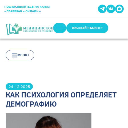
ПОДПИСЫВАЙТЕСЬ НА КАНАЛ
«ГЛАВВРАЧ – ОНЛАЙН»
ЛИЧНЫЙ КАБИНЕТ
МЕНЮ
24.12.2025
КАК ПСИХОЛОГИЯ ОПРЕДЕЛЯЕТ
ДЕМОГРАФИЮ