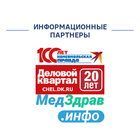
ИНФОРМАЦИОННЫЕ
ПАРТНЕРЫ