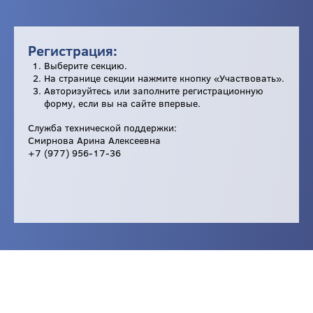
Регистрация:
Выберите секцию.
На странице секции нажмите кнопку «Участвовать».
Авторизуйтесь или заполните регистрационную
форму, если вы на сайте впервые.
Служба технической поддержки:
Смирнова Арина Алексеевна
+7 (977) 956-17-36