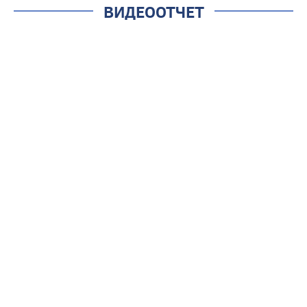
ВИДЕООТЧЕТ