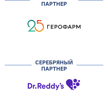
ПАРТНЕР
СЕРЕБРЯНЫЙ
ПАРТНЕР