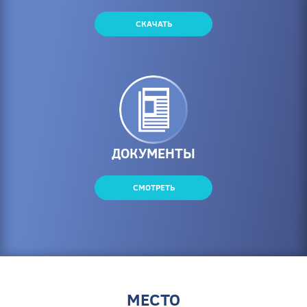
СКАЧАТЬ
ДОКУМЕНТЫ
СМОТРЕТЬ
МЕСТО