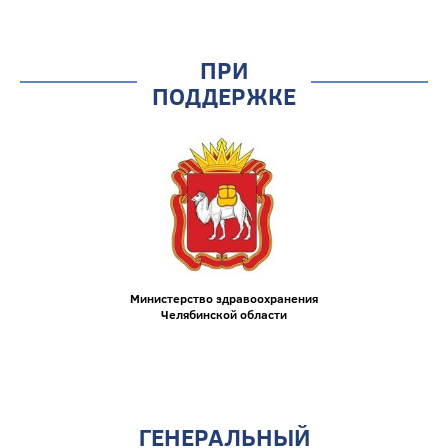
ПРИ
ПОДДЕРЖКЕ
Министерство здравоохранения
Челябинской области
ГЕНЕРАЛЬНЫЙ