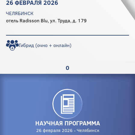
26 ФЕВРАЛЯ 2026
ЧЕЛЯБИНСК
отель Radisson Blu, ул. Труда, д. 179
Гибрид (очно + онлайн)
0
НАУЧНАЯ ПРОГРАММА
26 февраля 2026 - Челябинск