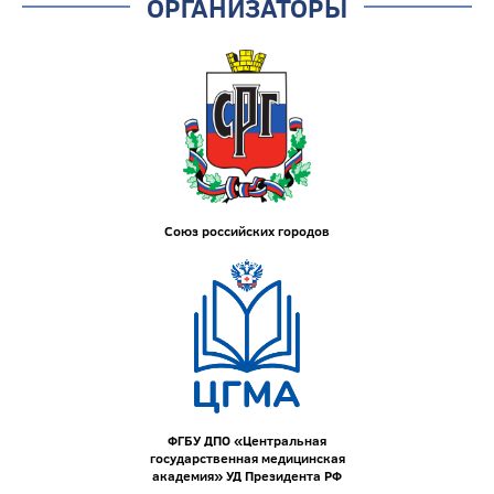
ОРГАНИЗАТОРЫ
Союз российских городов
ФГБУ ДПО «Центральная
государственная медицинская
академия» УД Президента РФ