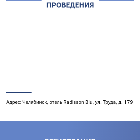
ПРОВЕДЕНИЯ
Адрес: Челябинск, отель Radisson Blu, ул. Труда, д. 179