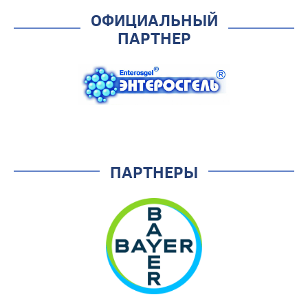
ОФИЦИАЛЬНЫЙ
ПАРТНЕР
ПАРТНЕРЫ