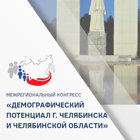
МЕЖРЕГИОНАЛЬНЫЙ КОНГРЕСС
«ДЕМОГРАФИЧЕСКИЙ
ПОТЕНЦИАЛ Г. ЧЕЛЯБИНСКА
И ЧЕЛЯБИНСКОЙ ОБЛАСТИ»