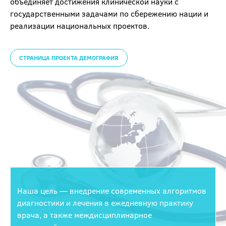
объединяет достижения клинической науки с
государственными задачами по сбережению нации и
реализации национальных проектов.
СТРАНИЦА ПРОЕКТА ДЕМОГРАФИЯ
Наша цель — внедрение современных алгоритмов
диагностики и лечения в ежедневную практику
врача, а также междисциплинарное