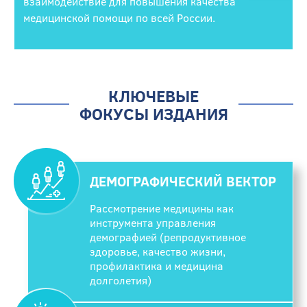
взаимодействие для повышения качества
медицинской помощи по всей России.
КЛЮЧЕВЫЕ
ФОКУСЫ ИЗДАНИЯ
ДЕМОГРАФИЧЕСКИЙ ВЕКТОР
Рассмотрение медицины как
инструмента управления
демографией (репродуктивное
здоровье, качество жизни,
профилактика и медицина
долголетия)