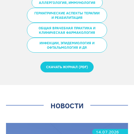
АЛЛЕРГОЛОГИЯ, ИММУНОЛОГИЯ
ГЕРИАТРИЧЕСКИЕ АСПЕКТЫ ТЕРАПИИ
И РЕАБИЛИТАЦИЯ
ОБЩАЯ ВРАЧЕБНАЯ ПРАКТИКА И
КЛИНИЧЕСКАЯ ФАРМАКОЛОГИЯ
ИНФЕКЦИИ, ЭПИДЕМИОЛОГИЯ И
ОФТАЛЬМОЛОГИЯ И ДР.
СКАЧАТЬ ЖУРНАЛ (PDF)
НОВОСТИ
14.07.2026