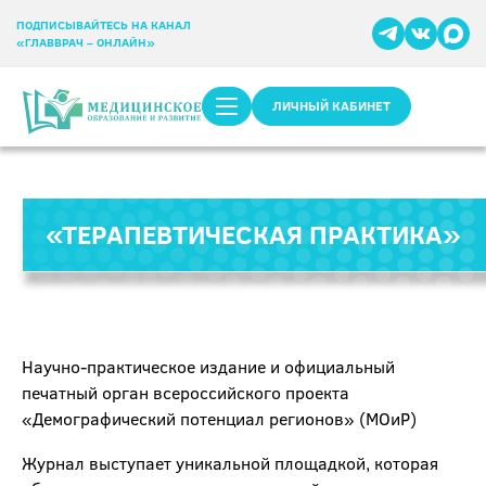
ПОДПИСЫВАЙТЕСЬ НА КАНАЛ
«ГЛАВВРАЧ – ОНЛАЙН»
ЛИЧНЫЙ КАБИНЕТ
«ТЕРАПЕВТИЧЕСКАЯ ПРАКТИКА»
Научно-практическое издание и официальный
печатный орган всероссийского проекта
«Демографический потенциал регионов» (МОиР)
Журнал выступает уникальной площадкой, которая