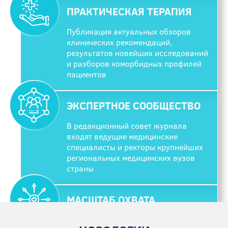
ПРАКТИЧЕСКАЯ ТЕРАПИЯ
Публикация актуальных обзоров
клинических рекомендаций,
результатов новейших исследований
и разборов коморбидных профилей
пациентов
ЭКСПЕРТНОЕ СООБЩЕСТВО
В редакционный совет журнала
входят ведущие медицинские
специалисты и ректоры крупнейших
региональных медицинских вузов
страны
МАСШТАБ ОХВАТА
Тираж издания составляет 24 000