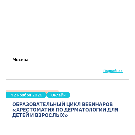
Москва
Подробнее
Дерматовенерология
12 ноября 2026
Онлайн
ОБРАЗОВАТЕЛЬНЫЙ ЦИКЛ ВЕБИНАРОВ
«ХРЕСТОМАТИЯ ПО ДЕРМАТОЛОГИИ ДЛЯ
ДЕТЕЙ И ВЗРОСЛЫХ»