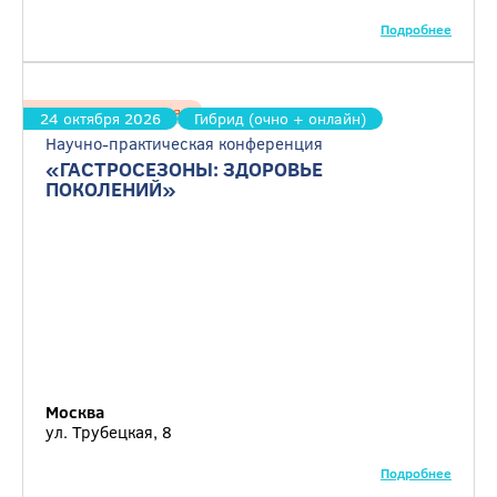
Подробнее
Гастроэнтерология
24 октября 2026
Гибрид (очно + онлайн)
Научно-практическая конференция
«ГАСТРОСЕЗОНЫ: ЗДОРОВЬЕ
ПОКОЛЕНИЙ»
Москва
ул. Трубецкая, 8
Подробнее