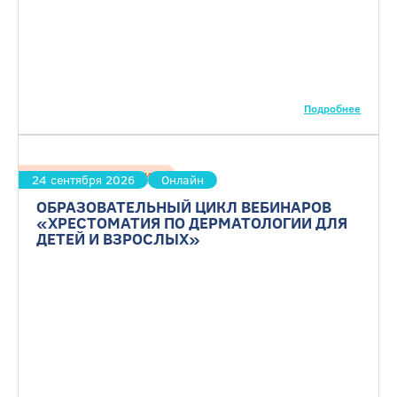
Подробнее
Дерматовенерология
24 сентября 2026
Онлайн
ОБРАЗОВАТЕЛЬНЫЙ ЦИКЛ ВЕБИНАРОВ
«ХРЕСТОМАТИЯ ПО ДЕРМАТОЛОГИИ ДЛЯ
ДЕТЕЙ И ВЗРОСЛЫХ»