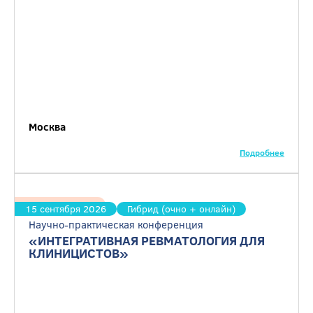
Москва
Подробнее
Ревматология
15 сентября 2026
Гибрид (очно + онлайн)
Научно-практическая конференция
«ИНТЕГРАТИВНАЯ РЕВМАТОЛОГИЯ ДЛЯ
КЛИНИЦИСТОВ»