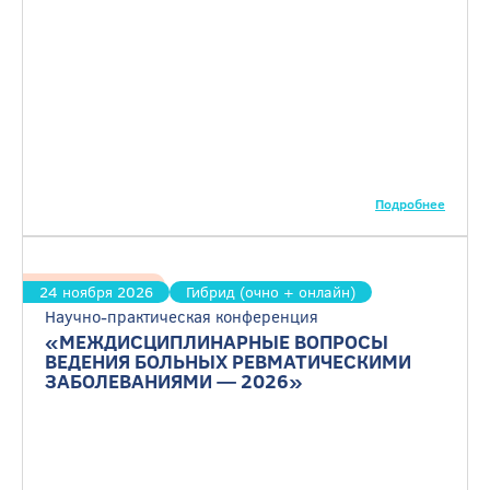
Подробнее
Ревматология
24 ноября 2026
Гибрид (очно + онлайн)
Научно-практическая конференция
«МЕЖДИСЦИПЛИНАРНЫЕ ВОПРОСЫ
ВЕДЕНИЯ БОЛЬНЫХ РЕВМАТИЧЕСКИМИ
ЗАБОЛЕВАНИЯМИ — 2026»