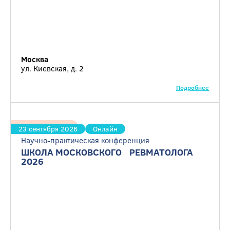
Москва
ул. Киевская, д. 2
Подробнее
Ревматология
23 сентября 2026
Онлайн
Научно-практическая конференция
ШКОЛА МОСКОВСКОГО РЕВМАТОЛОГА
2026