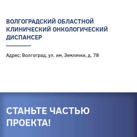
ВОЛГОГРАДСКИЙ ОБЛАСТНОЙ
КЛИНИЧЕСКИЙ ОНКОЛОГИЧЕСКИЙ
ДИСПАНСЕР
Адрес: Волгоград, ул. им. Землячки, д. 78
СТАНЬТЕ ЧАСТЬЮ
ПРОЕКТА!