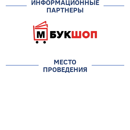
ИНФОРМАЦИОННЫЕ
ПАРТНЕРЫ
МЕСТО
ПРОВЕДЕНИЯ