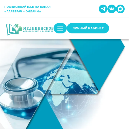
ПОДПИСЫВАЙТЕСЬ НА КАНАЛ
«ГЛАВВРАЧ – ОНЛАЙН»
ЛИЧНЫЙ КАБИНЕТ