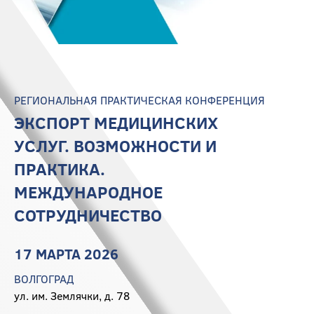
РЕГИОНАЛЬНАЯ ПРАКТИЧЕСКАЯ КОНФЕРЕНЦИЯ
ЭКСПОРТ МЕДИЦИНСКИХ
УСЛУГ. ВОЗМОЖНОСТИ И
ПРАКТИКА.
МЕЖДУНАРОДНОЕ
СОТРУДНИЧЕСТВО
17 МАРТА 2026
ВОЛГОГРАД
ул. им. Землячки, д. 78