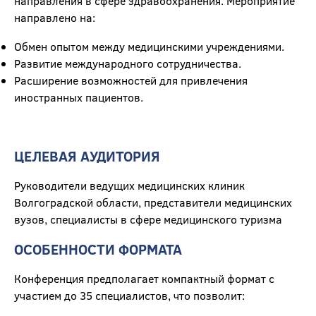
направления в сфере здравоохранения. Мероприятие
направлено на:
Обмен опытом между медицинскими учреждениями.
Развитие международного сотрудничества.
Расширение возможностей для привлечения
иностранных пациентов.
ЦЕЛЕВАЯ АУДИТОРИЯ
Руководители ведущих медицинских клиник
Волгоградской области, представители медицинских
вузов, специалисты в сфере медицинского туризма
ОСОБЕННОСТИ ФОРМАТА
Конференция предполагает компактный формат с
участием до 35 специалистов, что позволит: