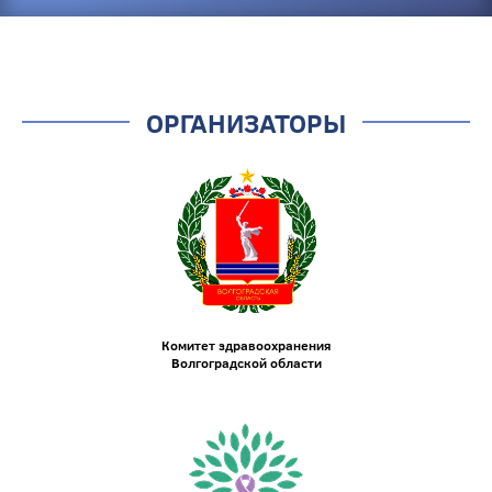
ОРГАНИЗАТОРЫ
Комитет здравоохранения
Волгоградской области