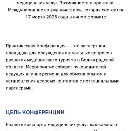
медицинских услуг. Возможности и практика.
Международное сотрудничество», которая состоится
17 марта 2026 года в очном формате
Практическая Конференция — это экспертная
площадка для обсуждения актуальных вопросов
развития медицинского туризма в Волгоградской
области. Мероприятие соберет руководителей
ведущих клиник региона для обмена опытом и
установления деловых контактов с потенциальными
партнерами.
ЦЕЛЬ КОНФЕРЕНЦИИ
Развитие экспорта медицинских услуг как важного