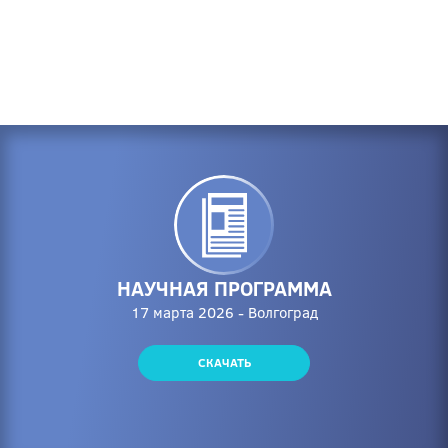
НАУЧНАЯ ПРОГРАММА
17 марта 2026 - Волгоград
СКАЧАТЬ