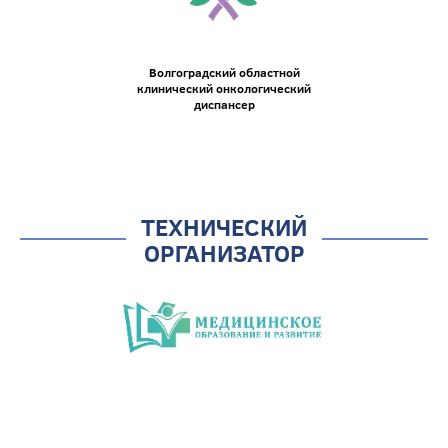
Волгоградский областной
клинический онкологический
диспансер
ТЕХНИЧЕСКИЙ
ОРГАНИЗАТОР