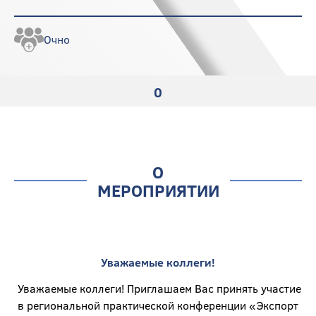
Очно
0
О
МЕРОПРИЯТИИ
Уважаемые коллеги!
Уважаемые коллеги! Приглашаем Вас принять участие
в региональной практической конференции «Экспорт