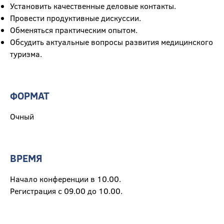
Установить качественные деловые контакты.
Провести продуктивные дискуссии.
Обменяться практическим опытом.
Обсудить актуальные вопросы развития медицинского
туризма.
ФОРМАТ
Очный
ВРЕМЯ
Начало конференции в 10.00.
Регистрация с 09.00 до 10.00.