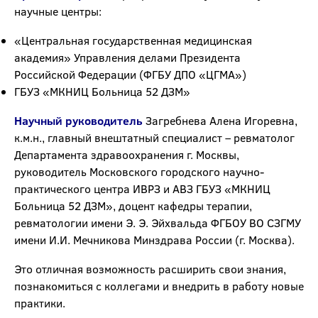
научные центры:
«Центральная государственная медицинская
академия» Управления делами Президента
Российской Федерации (ФГБУ ДПО «ЦГМА»)
ГБУЗ «МКНИЦ Больница 52 ДЗМ»
Научный руководитель
Загребнева Алена Игоревна,
к.м.н., главный внештатный специалист – ревматолог
Департамента здравоохранения г. Москвы,
руководитель Московского городского научно-
практического центра ИВРЗ и АВЗ ГБУЗ «МКНИЦ
Больница 52 ДЗМ», доцент кафедры терапии,
ревматологии имени Э. Э. Эйхвальда ФГБОУ ВО СЗГМУ
имени И.И. Мечникова Минздрава России (г. Москва).
Это отличная возможность расширить свои знания,
познакомиться с коллегами и внедрить в работу новые
практики.