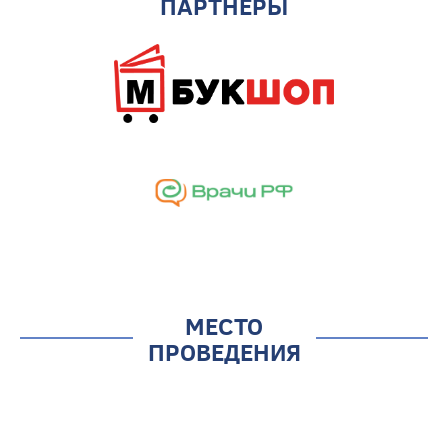
ПАРТНЕРЫ
МЕСТО
ПРОВЕДЕНИЯ