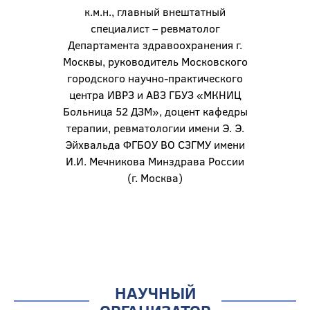
к.м.н., главный внештатный
специалист – ревматолог
Департамента здравоохранения г.
Москвы, руководитель Московского
городского научно-практического
центра ИВРЗ и АВЗ ГБУЗ «МКНИЦ
Больница 52 ДЗМ», доцент кафедры
терапии, ревматологии имени Э. Э.
Эйхвальда ФГБОУ ВО СЗГМУ имени
И.И. Мечникова Минздрава России
(г. Москва)
НАУЧНЫЙ