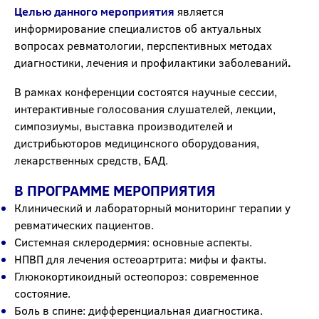
Целью данного мероприятия
является
информирование специалистов об актуальных
вопросах ревматологии, перспективных методах
диагностики, лечения и профилактики заболеваний
.
В рамках конференции состоятся научные сессии,
интерактивные голосования слушателей, лекции,
симпозиумы, выставка производителей и
дистрибьюторов медицинского оборудования,
лекарственных средств, БАД.
В ПРОГРАММЕ МЕРОПРИЯТИЯ
Клинический и лабораторный мониторинг терапии у
ревматических пациентов.
Системная склеродермия: основные аспекты.
НПВП для лечения остеоартрита: мифы и факты.
Глюкокортикоидный остеопороз: современное
состояние.
Боль в спине: дифференциальная диагностика.