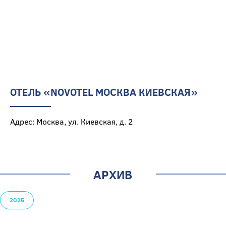
ОТЕЛЬ «NOVOTEL МОСКВА КИЕВСКАЯ»
Адрес: Москва, ул. Киевская, д. 2
АРХИВ
2025