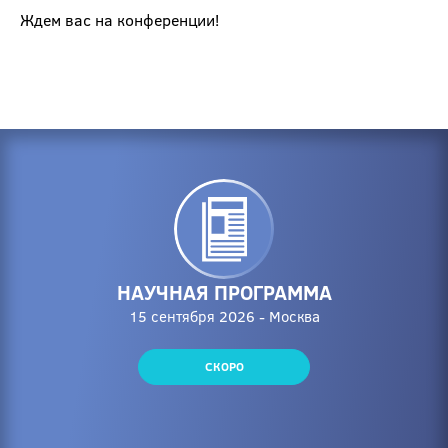
Ждем вас на конференции!
НАУЧНАЯ ПРОГРАММА
15 сентября 2026 - Москва
СКОРО