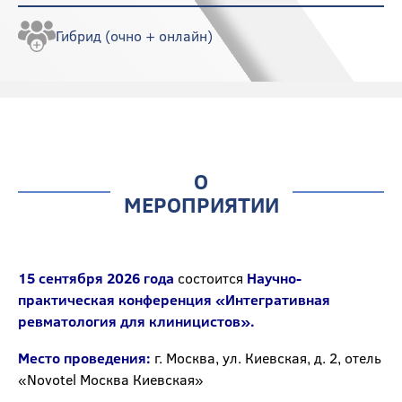
Гибрид (очно + онлайн)
О
МЕРОПРИЯТИИ
15 сентября 2026 года
состоится
Научно-
практическая конференция «Интегративная
ревматология для клиницистов».
Место проведения:
г. Москва, ул. Киевская, д. 2, отель
«Novotel Москва Киевская»