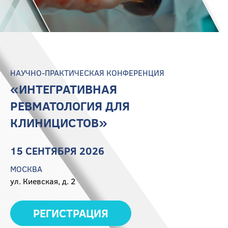
НАУЧНО-ПРАКТИЧЕСКАЯ КОНФЕРЕНЦИЯ
«ИНТЕГРАТИВНАЯ
РЕВМАТОЛОГИЯ ДЛЯ
КЛИНИЦИСТОВ»
15 СЕНТЯБРЯ 2026
МОСКВА
ул. Киевская, д. 2
РЕГИСТРАЦИЯ