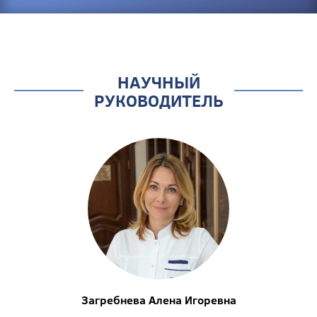
НАУЧНЫЙ
РУКОВОДИТЕЛЬ
Загребнева Алена Игоревна