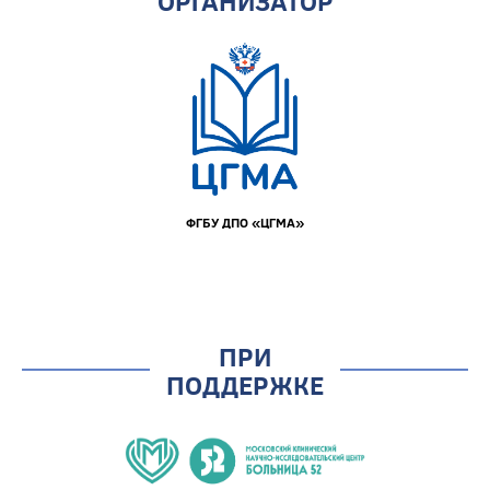
ОРГАНИЗАТОР
ФГБУ ДПО «ЦГМА»
ПРИ
ПОДДЕРЖКЕ