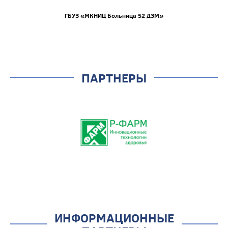
ГБУЗ «МКНИЦ Больница 52 ДЗМ»
ПАРТНЕРЫ
ИНФОРМАЦИОННЫЕ