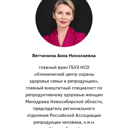
Вятчинина Анна Николаевна
главный врач ГБУЗ НСО
«Клинический центр охраны
здоровья семьи и репродукции»,
главный внештатный специалист по
репродуктивному здоровью женщин
Минздрава Новосибирской области,
председатель регионального
отделения Российской Ассоциации
репродукции человека, к.м.н.