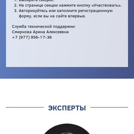
На странице секции нажмите кнопку «Участвовать».
Авторизуйтесь или заполните регистрационную
форму, если вы на сайте впервые.
Служба технической поддержки:
Смирнова Арина Алексеевна
+7 (977) 956-17-36
ЭКСПЕРТЫ