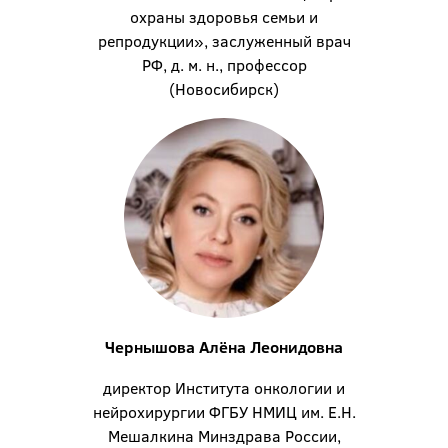
охраны здоровья семьи и
репродукции», заслуженный врач
РФ, д. м. н., профессор
(Новосибирск)
Чернышова Алёна Леонидовна
директор Института онкологии и
нейрохирургии ФГБУ НМИЦ им. Е.Н.
Мешалкина Минздрава России,