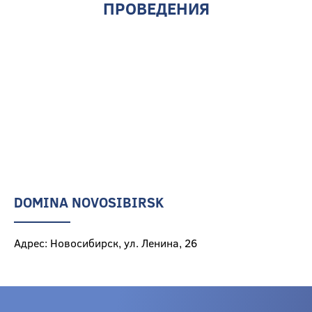
ПРОВЕДЕНИЯ
DOMINA NOVOSIBIRSK
Адрес: Новосибирск, ул. Ленина, 26