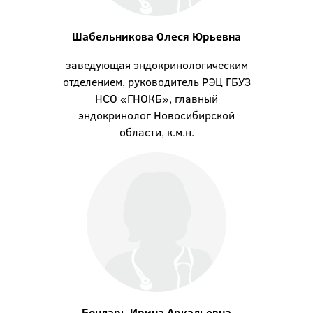
Шабельникова Олеся Юрьевна
заведующая эндокринологическим
отделением, руководитель РЭЦ ГБУЗ
НСО «ГНОКБ», главный
эндокринолог Новосибирской
области, к.м.н.
Бондарь Ирина Аркадьевна