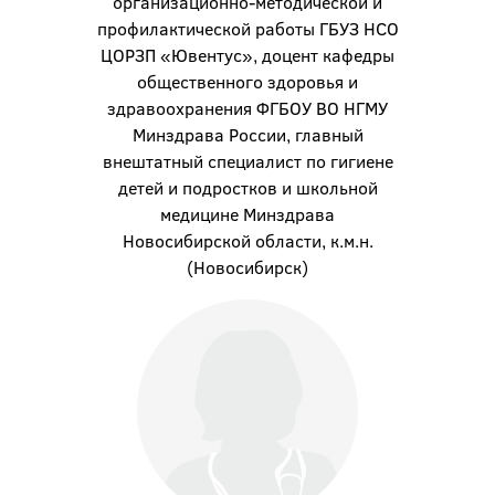
организационно-методической и
профилактической работы ГБУЗ НСО
ЦОРЗП «Ювентус», доцент кафедры
общественного здоровья и
здравоохранения ФГБОУ ВО НГМУ
Минздрава России, главный
внештатный специалист по гигиене
детей и подростков и школьной
медицине Минздрава
Новосибирской области, к.м.н.
(Новосибирск)