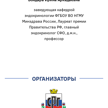
заведующая кафедрой
эндокринологии ФГБОУ ВО НГМУ
Минздрава России, Лауреат премии
Правительства РФ, главный
эндокринолог СФО, д.м.н.,
профессор
ОРГАНИЗАТОРЫ