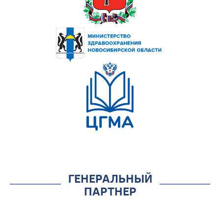
ГЕНЕРАЛЬНЫЙ
ПАРТНЕР