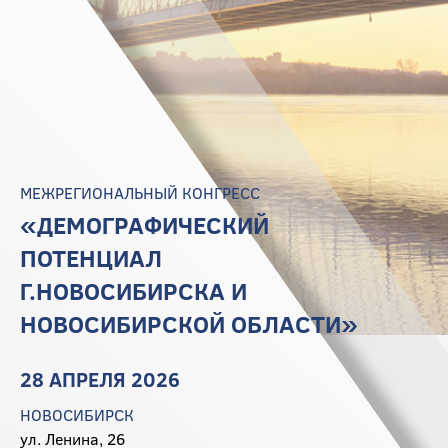
МЕЖРЕГИОНАЛЬНЫЙ КОНГРЕСС
«ДЕМОГРАФИЧЕСКИЙ
ПОТЕНЦИАЛ
Г.НОВОСИБИРСКА И
НОВОСИБИРСКОЙ ОБЛАСТИ»
28 АПРЕЛЯ 2026
НОВОСИБИРСК
ул. Ленина, 26