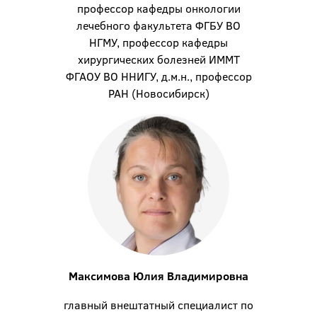
профессор кафедры онкологии
лечебного факультета ФГБУ ВО
НГМУ, профессор кафедры
хирургических болезней ИММТ
ФГАОУ ВО ННИГУ, д.м.н., профессор
РАН (Новосибирск)
Максимова Юлия Владимировна
главный внештатный специалист по