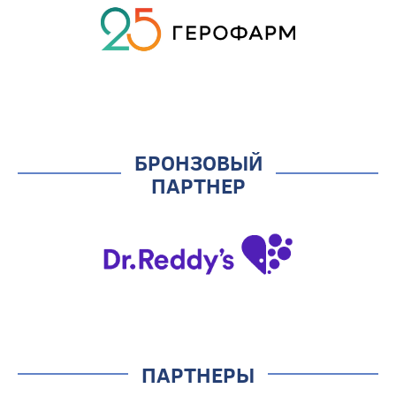
БРОНЗОВЫЙ
ПАРТНЕР
ПАРТНЕРЫ