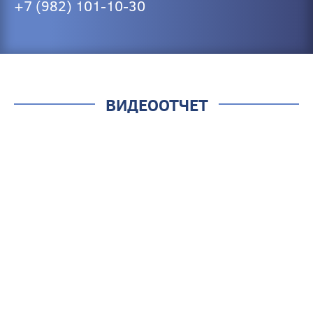
+7 (982) 101-10-30
ВИДЕООТЧЕТ