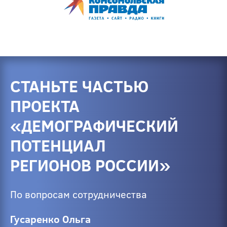
СТАНЬТЕ ЧАСТЬЮ
ПРОЕКТА
«ДЕМОГРАФИЧЕСКИЙ
ПОТЕНЦИАЛ
РЕГИОНОВ РОССИИ»
По вопросам сотрудничества
Гусаренко Ольга