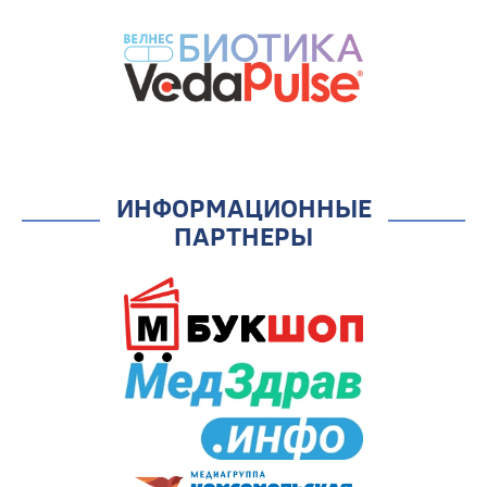
ИНФОРМАЦИОННЫЕ
ПАРТНЕРЫ