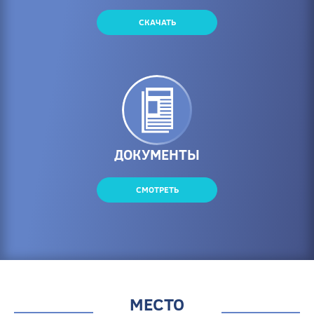
СКАЧАТЬ
ДОКУМЕНТЫ
СМОТРЕТЬ
МЕСТО