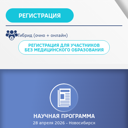
РЕГИСТРАЦИЯ
Гибрид (очно + онлайн)
РЕГИСТРАЦИЯ ДЛЯ УЧАСТНИКОВ
БЕЗ МЕДИЦИНСКОГО ОБРАЗОВАНИЯ
НАУЧНАЯ ПРОГРАММА
28 апреля 2026 - Новосибирск