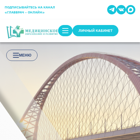
ПОДПИСЫВАЙТЕСЬ НА КАНАЛ
«ГЛАВВРАЧ – ОНЛАЙН»
ЛИЧНЫЙ КАБИНЕТ
МЕНЮ